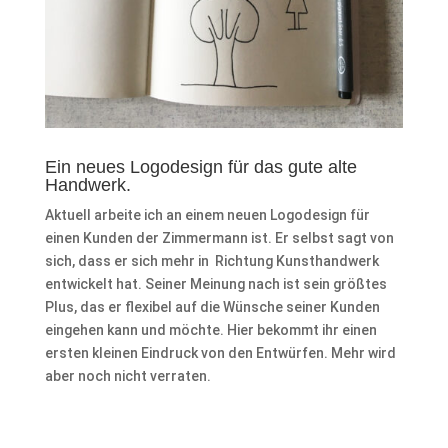
Ein neues Logodesign für das gute alte
Handwerk.
Aktuell arbeite ich an einem neuen Logodesign für
einen Kunden der Zimmermann ist. Er selbst sagt von
sich, dass er sich mehr in Richtung Kunsthandwerk
entwickelt hat. Seiner Meinung nach ist sein größtes
Plus, das er flexibel auf die Wünsche seiner Kunden
eingehen kann und möchte. Hier bekommt ihr einen
ersten kleinen Eindruck von den Entwürfen. Mehr wird
aber noch nicht verraten.