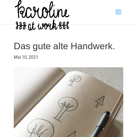
Das gute alte Handwerk.
Mai 10, 2021